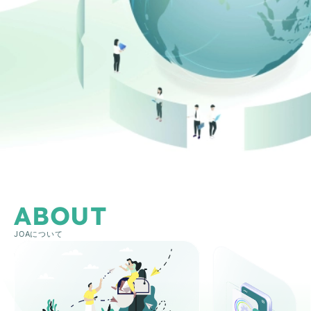
ABOUT
JOAについて