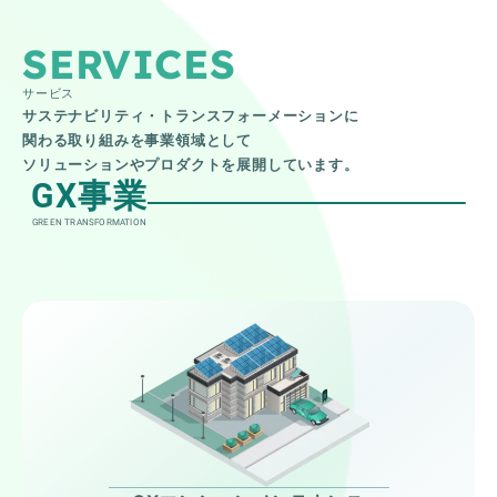
SERVICES
サービス
サステナビリティ・トランスフォーメーションに
関わる取り組みを事業領域として
ソリューションやプロダクトを展開しています。
GX事業
GREEN TRANSFORMATION