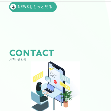
NEWSをもっと見る
CONTACT
お問い合わせ