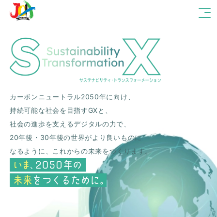
カーボンニュートラル2050年に向け、
持続可能な社会を目指すGXと、
社会の進歩を支えるデジタルの力で、
20年後・30年後の世界がより良いものに
なるように、
これからの未来をつくります。